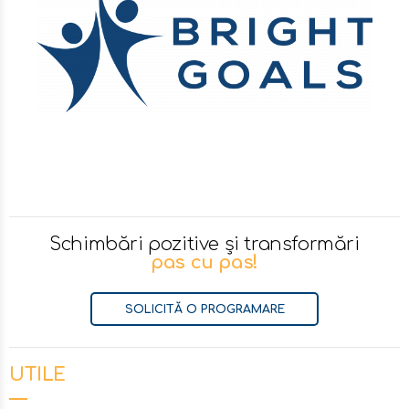
Schimbări pozitive și transformări
pas cu pas!
SOLICITĂ O PROGRAMARE
UTILE