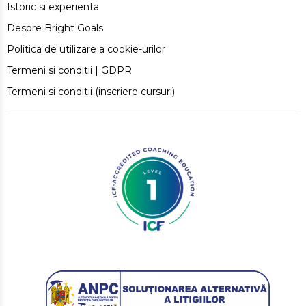
Istoric si experienta
Despre Bright Goals
Politica de utilizare a cookie-urilor
Termeni si conditii | GDPR
Termeni si conditii (inscriere cursuri)