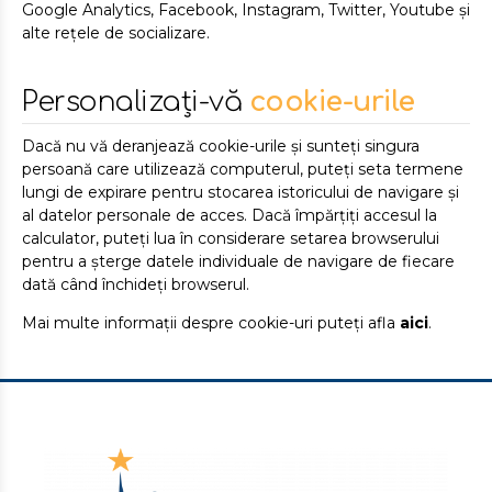
Google Analytics, Facebook, Instagram, Twitter, Youtube și
alte rețele de socializare.
Personalizați-vă
cookie-urile
Dacă nu vă deranjează cookie-urile și sunteți singura
persoană care utilizează computerul, puteți seta termene
lungi de expirare pentru stocarea istoricului de navigare și
al datelor personale de acces. Dacă împărțiți accesul la
calculator, puteți lua în considerare setarea browserului
pentru a șterge datele individuale de navigare de fiecare
dată când închideți browserul.
Mai multe informații despre cookie-uri puteți afla
aici
.