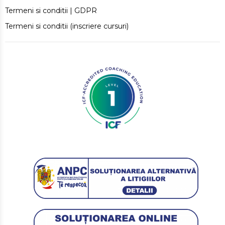
Termeni si conditii | GDPR
Termeni si conditii (inscriere cursuri)