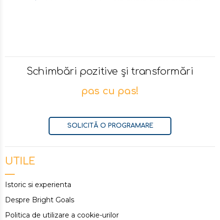
Schimbări pozitive și transformări
pas cu pas!
SOLICITĂ O PROGRAMARE
UTILE
Istoric si experienta
Despre Bright Goals
Politica de utilizare a cookie-urilor