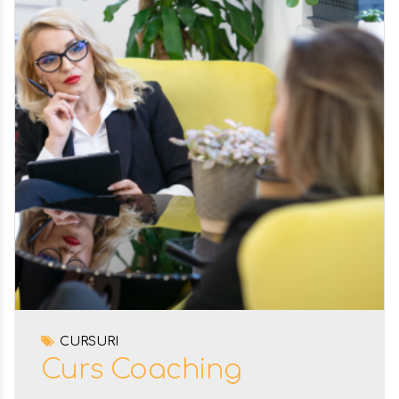
CURSURI
Curs Coaching