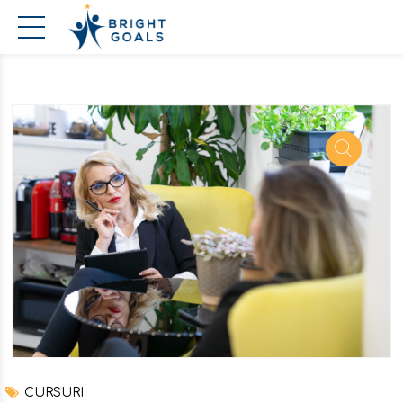
CURSURI