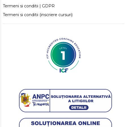
Termeni si conditii | GDPR
Termeni si conditii (inscriere cursuri)