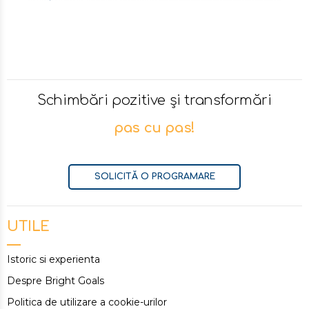
Schimbări pozitive și transformări
pas cu pas!
SOLICITĂ O PROGRAMARE
UTILE
Istoric si experienta
Despre Bright Goals
Politica de utilizare a cookie-urilor