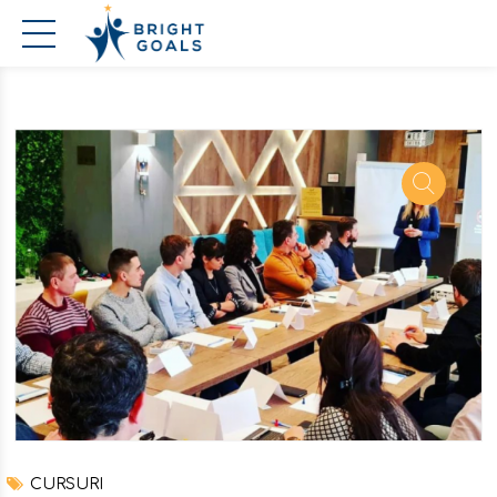
CURSURI