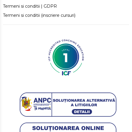
Termeni si conditii | GDPR
Termeni si conditii (inscriere cursuri)