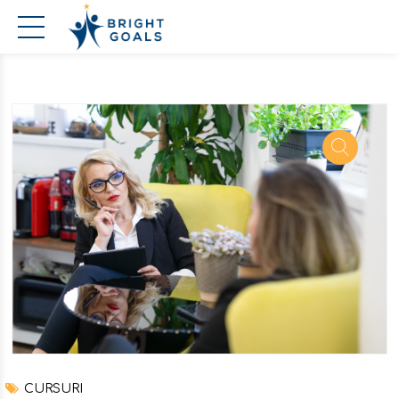
CURSURI