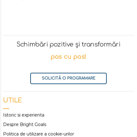
Schimbări pozitive și transformări
pas cu pas!
SOLICITĂ O PROGRAMARE
UTILE
Istoric si experienta
Despre Bright Goals
Politica de utilizare a cookie-urilor