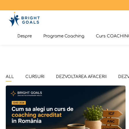
Despre
Programe Coaching
Curs COACHIN
ALL
CURSURI
DEZVOLTAREA AFACERII
DEZV