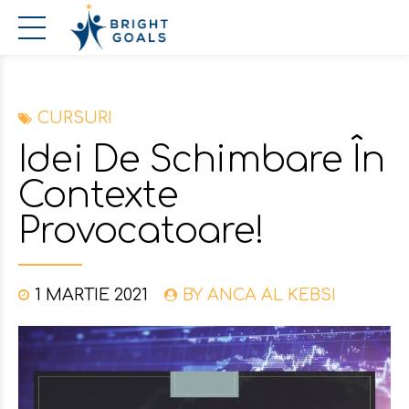
CURSURI
Idei De Schimbare În
Contexte
Provocatoare!
1 MARTIE 2021
BY ANCA AL KEBSI