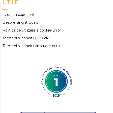
UTILE
Istoric si experienta
Despre Bright Goals
Politica de utilizare a cookie-urilor
Termeni si conditii | GDPR
Termeni si conditii (inscriere cursuri)