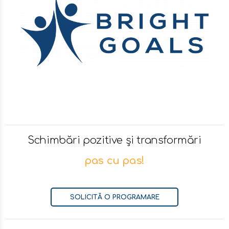
Schimbări pozitive și transformări
pas cu pas!
SOLICITĂ O PROGRAMARE