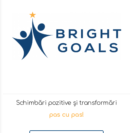
Schimbări pozitive și transformări
pas cu pas!