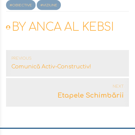
#OBIECTIVE
#VIZIUNE
BY ANCA AL KEBSI
PREVIOUS
Comunică Activ-Constructiv!
NEXT
Etapele Schimbării