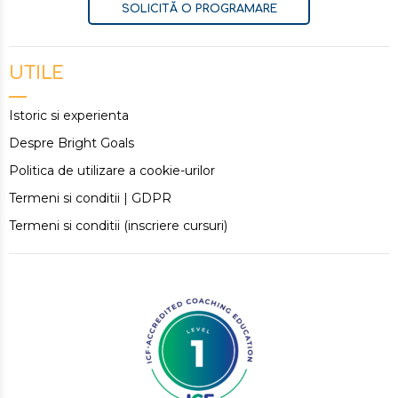
SOLICITĂ O PROGRAMARE
UTILE
Istoric si experienta
Despre Bright Goals
Politica de utilizare a cookie-urilor
Termeni si conditii | GDPR
Termeni si conditii (inscriere cursuri)