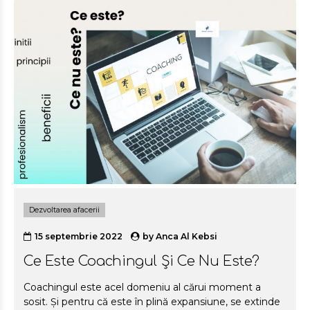
Dezvoltarea afacerii
15 septembrie 2022
by
Anca Al Kebsi
Ce Este Coachingul Și Ce Nu Este?
Coachingul este acel domeniu al cărui moment a
sosit. Și pentru că este în plină expansiune, se extinde