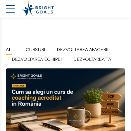
ALL
CURSURI
DEZVOLTAREA AFACERII
DEZVOLTAREA ECHIPEI
DEZVOLTAREA TA